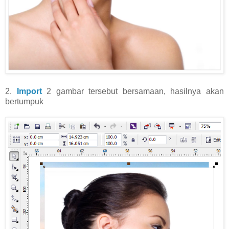
2.
Import
2 gambar tersebut bersamaan, hasilnya akan
bertumpuk