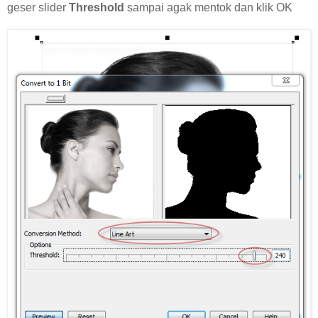
geser slider
Threshold
sampai agak mentok dan klik OK