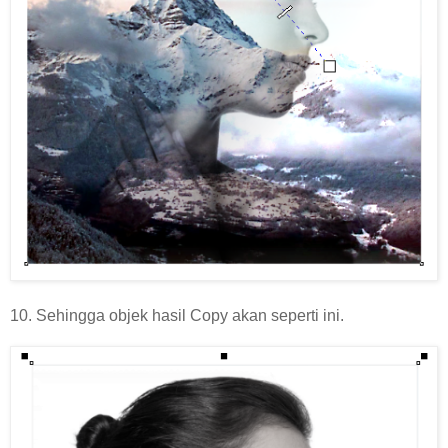
10. Sehingga objek hasil Copy akan seperti ini.