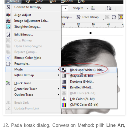
12. Pada kotak dialog, Conversion Method: pilih
Line Art,