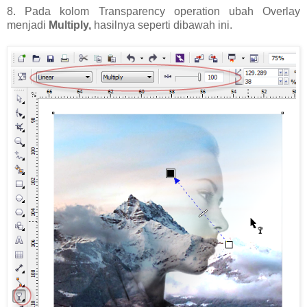
8. Pada kolom Transparency operation ubah Overlay
menjadi
Multiply,
hasilnya seperti dibawah ini.