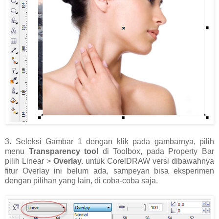
3. Seleksi Gambar 1 dengan klik pada gambarnya, pilih
menu
Transparency tool
di Toolbox, pada Property Bar
pilih Linear >
Overlay.
untuk CorelDRAW versi dibawahnya
fitur Overlay ini belum ada, sampeyan bisa eksperimen
dengan pilihan yang lain, di coba-coba saja.