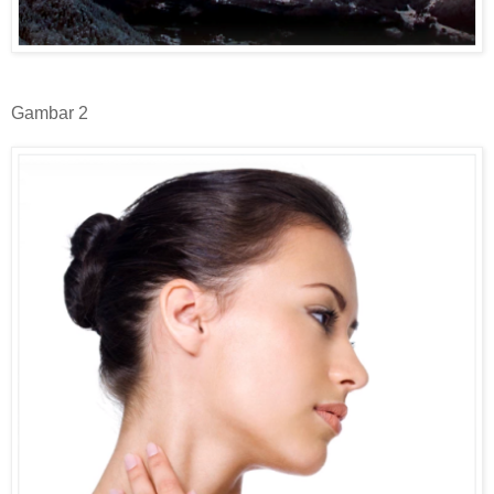
Gambar 2