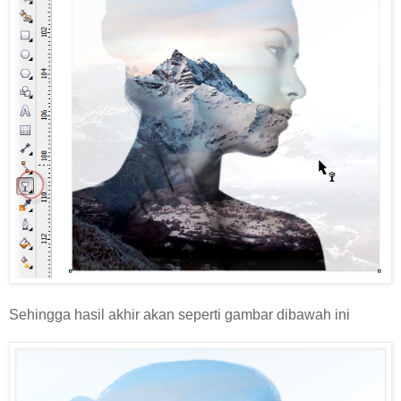
Sehingga hasil akhir akan seperti gambar dibawah ini