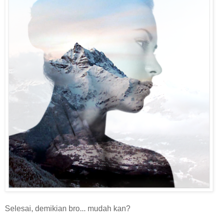
Selesai, demikian bro... mudah kan?