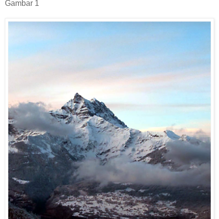
Gambar 1