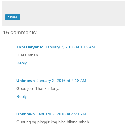
Share
16 comments:
Toni Haryanto
January 2, 2016 at 1:15 AM
Juara mbah....
Reply
Unknown
January 2, 2016 at 4:18 AM
Good job. Thank infonya..
Reply
Unknown
January 2, 2016 at 4:21 AM
Gunung yg pinggir kog bisa hilang mbah