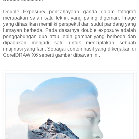
Double Exposure/ pencahayaan ganda dalam fotografi
merupakan salah satu teknik yang paling digemari. Image
yang dihasilkan memiliki perspektif dan sudut pandang yang
lumayan berbeda. Pada dasarnya double exposure adalah
penggabungan dua atau lebih gambar yang berbeda dan
dipadukan menjadi satu untuk menciptakan sebuah
imajinasi yang lain. Sebagai contoh hasil yang dikerjakan di
CorelDRAW X6 seperti gambar dibawah ini.