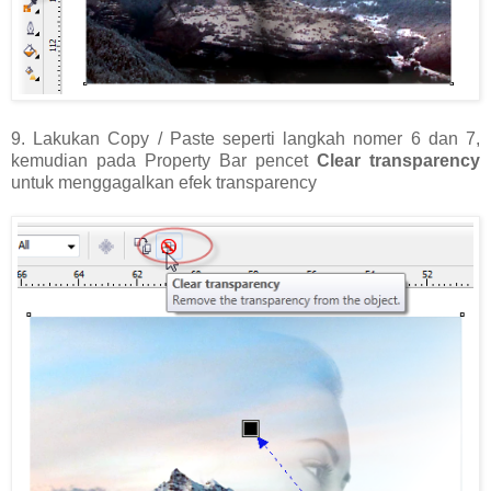
9. Lakukan Copy / Paste seperti langkah nomer 6 dan 7,
kemudian pada Property Bar pencet
Clear transparency
untuk menggagalkan efek transparency