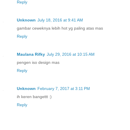
Reply
Unknown
July 18, 2016 at 9:41 AM
gambar ceweknya lebih hot yg paling atas mas
Reply
Maulana Rifky
July 29, 2016 at 10:15 AM
pengen iso design mas
Reply
Unknown
February 7, 2017 at 3:11 PM
ih keren bangettt :)
Reply