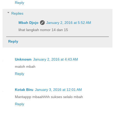
Reply
Replies
Mbah Djojo
January 2, 2016 at 5:52 AM
lihat langkah nomor 14 dan 15
Reply
Unknown
January 2, 2016 at 4:43 AM
matoh mbah
Reply
Kotak Biru
January 3, 2016 at 12:01 AM
Mantappp mbaahhhh sukses selalo mbah
Reply