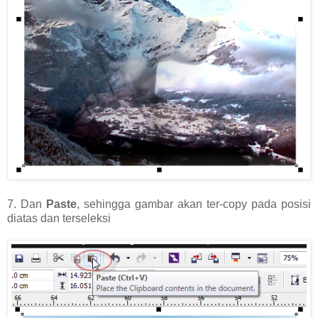
7. Dan
Paste
, sehingga gambar akan ter-copy pada posisi
diatas dan terseleksi