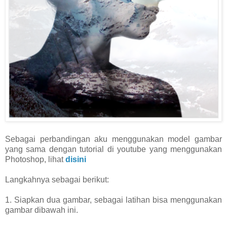
Sebagai perbandingan aku menggunakan model gambar
yang sama dengan tutorial di youtube yang menggunakan
Photoshop, lihat
disini
Langkahnya sebagai berikut:
1. Siapkan dua gambar, sebagai latihan bisa menggunakan
gambar dibawah ini.