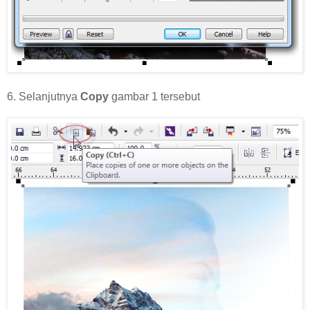
6. Selanjutnya
Copy
gambar 1 tersebut