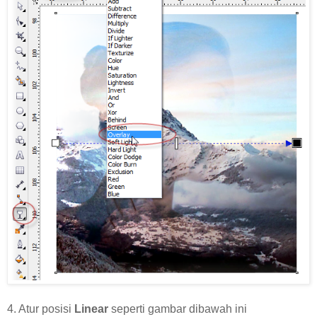
4. Atur posisi
Linear
seperti gambar dibawah ini