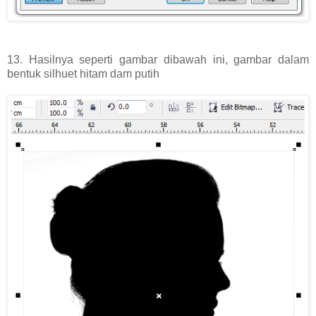
13. Hasilnya seperti gambar dibawah ini, gambar dalam
bentuk silhuet hitam dam putih