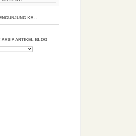
ENGUNJUNG KE ..
 ARSIP ARTIKEL BLOG