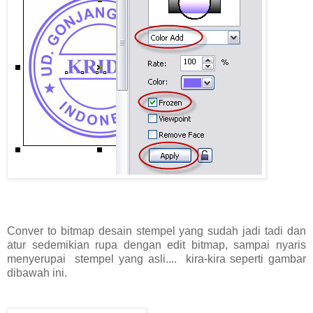
Conver to bitmap desain stempel yang sudah jadi tadi dan
atur sedemikian rupa dengan edit bitmap, sampai nyaris
menyerupai stempel yang asli.... kira-kira seperti gambar
dibawah ini.