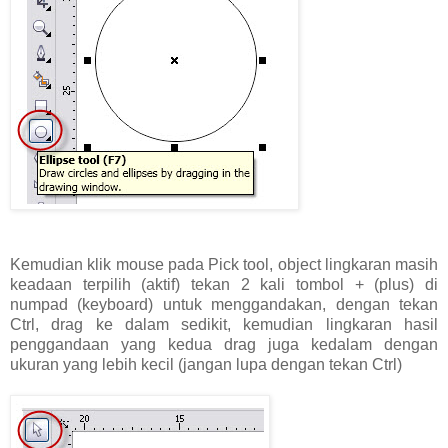
Kemudian klik mouse pada Pick tool, object lingkaran masih
keadaan terpilih (aktif) tekan 2 kali tombol + (plus) di
numpad (keyboard) untuk menggandakan, dengan tekan
Ctrl, drag ke dalam sedikit, kemudian lingkaran hasil
penggandaan yang kedua drag juga kedalam dengan
ukuran yang lebih kecil (jangan lupa dengan tekan Ctrl)