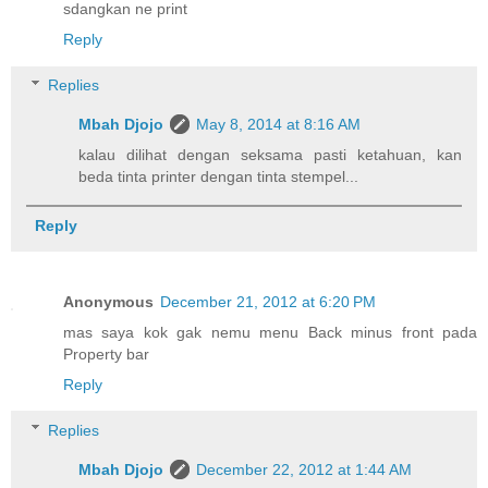
sdangkan ne print
Reply
Replies
Mbah Djojo
May 8, 2014 at 8:16 AM
kalau dilihat dengan seksama pasti ketahuan, kan
beda tinta printer dengan tinta stempel...
Reply
Anonymous
December 21, 2012 at 6:20 PM
mas saya kok gak nemu menu Back minus front pada
Property bar
Reply
Replies
Mbah Djojo
December 22, 2012 at 1:44 AM