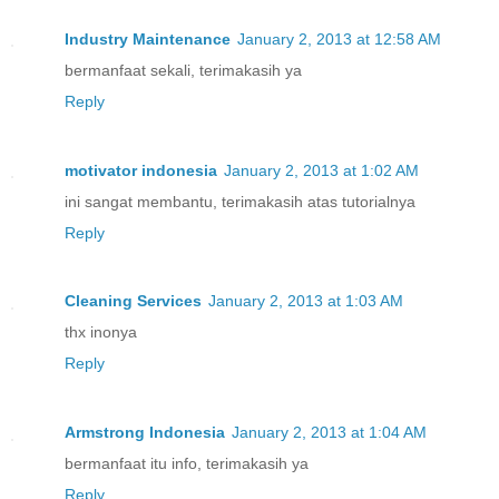
Industry Maintenance
January 2, 2013 at 12:58 AM
bermanfaat sekali, terimakasih ya
Reply
motivator indonesia
January 2, 2013 at 1:02 AM
ini sangat membantu, terimakasih atas tutorialnya
Reply
Cleaning Services
January 2, 2013 at 1:03 AM
thx inonya
Reply
Armstrong Indonesia
January 2, 2013 at 1:04 AM
bermanfaat itu info, terimakasih ya
Reply