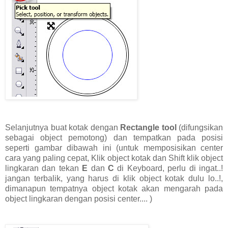
Selanjutnya buat kotak dengan
Rectangle tool
(difungsikan
sebagai object pemotong) dan tempatkan pada posisi
seperti gambar dibawah ini (untuk memposisikan center
cara yang paling cepat, Klik object kotak dan Shift klik object
lingkaran dan tekan
E
dan
C
di Keyboard, perlu di ingat..!
jangan terbalik, yang harus di klik object kotak dulu lo..!,
dimanapun tempatnya object kotak akan mengarah pada
object lingkaran dengan posisi center.... )