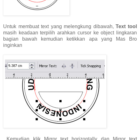
Untuk membuat text yang melengkung dibawah,
Text tool
masih keadaan terpilih arahkan cursor ke object lingkaran
bagian bawah kemudian ketikkan apa yang Mas Bro
inginkan
Kemudian klik Mirror text horizontally dan Mirror text