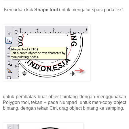
Kemudian klik
Shape tool
untuk mengatur spasi pada text
untuk pembatas buat object bintang dengan menggunakan
Polygon tool, tekan + pada Numpad untuk men-copy object
bintang, dengan tekan Ctrl, drag object bintang ke samping.