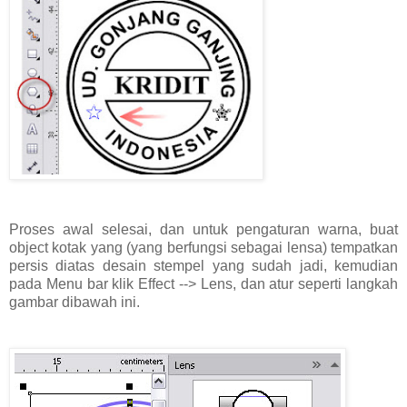
Proses awal selesai, dan untuk pengaturan warna, buat
object kotak yang (yang berfungsi sebagai lensa) tempatkan
persis diatas desain stempel yang sudah jadi, kemudian
pada Menu bar klik Effect --> Lens, dan atur seperti langkah
gambar dibawah ini.