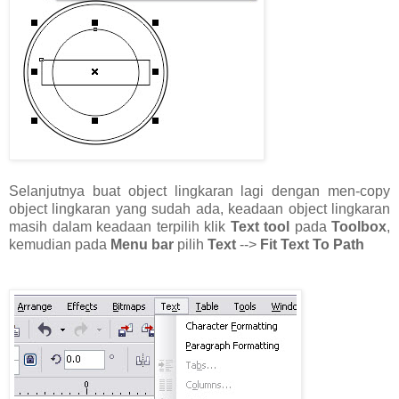
Selanjutnya buat object lingkaran lagi dengan men-copy
object lingkaran yang sudah ada, keadaan object lingkaran
masih dalam keadaan terpilih klik
Text tool
pada
Toolbox
,
kemudian pada
Menu bar
pilih
Text
-->
Fit Text To Path