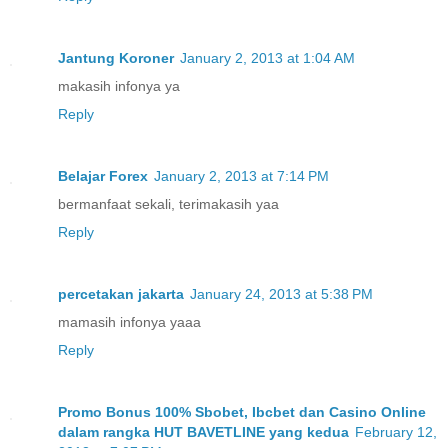
Jantung Koroner
January 2, 2013 at 1:04 AM
makasih infonya ya
Reply
Belajar Forex
January 2, 2013 at 7:14 PM
bermanfaat sekali, terimakasih yaa
Reply
percetakan jakarta
January 24, 2013 at 5:38 PM
mamasih infonya yaaa
Reply
Promo Bonus 100% Sbobet, Ibcbet dan Casino Online
dalam rangka HUT BAVETLINE yang kedua
February 12,