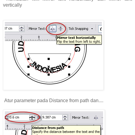
vertically
Atur parameter pada Distance from path dan....