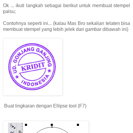
Ok ... ikuti langkah sebagai berikut untuk membuat stempel
palsu;
Contohnya seperti ini... (kalau Mas Bro sekalian telaten bisa
membuat stempel yang lebih jelek dari gambar dibawah ini)
Buat lingkaran dengan Ellipse tool (F7)