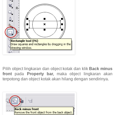
Pilih object lingkaran dan object kotak dan klik
Back minus
front
pada
Property bar,
maka object lingkaran akan
terpotong dan object kotak akan hilang dengan sendirinya.