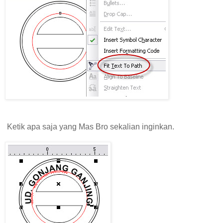
Ketik apa saja yang Mas Bro sekalian inginkan.