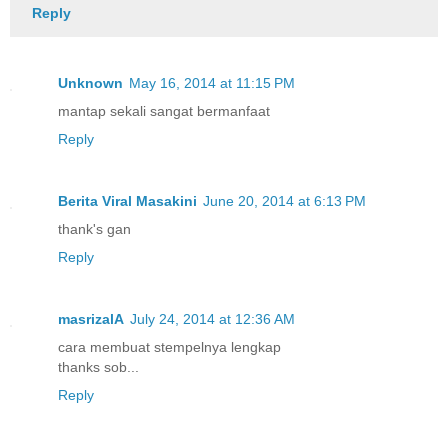
Reply
Unknown
May 16, 2014 at 11:15 PM
mantap sekali sangat bermanfaat
Reply
Berita Viral Masakini
June 20, 2014 at 6:13 PM
thank's gan
Reply
masrizalA
July 24, 2014 at 12:36 AM
cara membuat stempelnya lengkap
thanks sob...
Reply