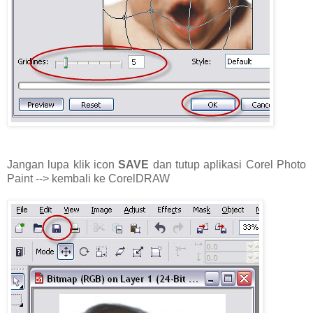
Jangan lupa klik icon
SAVE
dan
tutup aplikasi Corel Photo
Paint --> kembali ke CorelDRAW