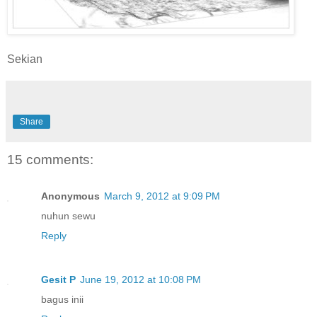
Sekian
Share
15 comments:
Anonymous
March 9, 2012 at 9:09 PM
nuhun sewu
Reply
Gesit P
June 19, 2012 at 10:08 PM
bagus inii