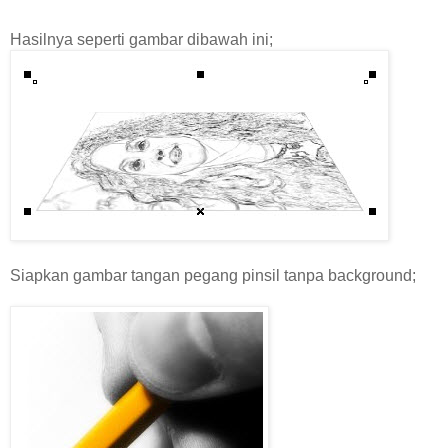
Hasilnya seperti gambar dibawah ini;
Siapkan gambar tangan pegang pinsil tanpa background;