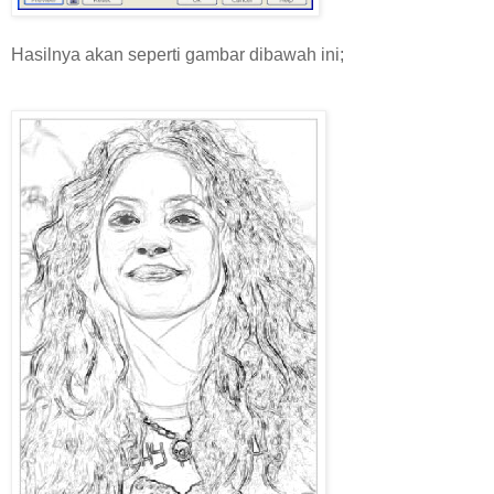
Hasilnya akan seperti gambar dibawah ini;