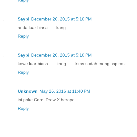
Saypi
December 20, 2015 at 5:10 PM
anda luar biasa . . . kang
Reply
Saypi
December 20, 2015 at 5:10 PM
kowe luar biasa . . . kang . . . trims sudah menginspirasi
Reply
Unknown
May 26, 2016 at 11:40 PM
ini pake Corel Draw X berapa
Reply