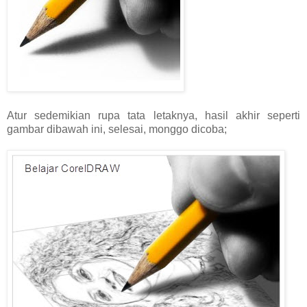
Atur sedemikian rupa tata letaknya, hasil akhir seperti
gambar dibawah ini, selesai, monggo dicoba;