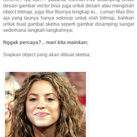
desain gambar vector bisa juga untuk desain atau mengolah
object bitmap, juga fitur-fiturnya lengkap tu... cuman Mas Bro
aja yang taunya hanya sotosop untuk olah bitmap, bahkan
untuk buat gambar sketsa seperti gambar disamping sangat
sederhana langkah-langkahnya;
Nggak percaya?... mari kita mainkan;
Siapkan object yang akan dibuat sketsa;