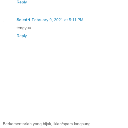
Reply
Seledri
February 9, 2021 at 5:11 PM
tengyuu
Reply
Berkomentarlah yang bijak, iklan/spam langsung