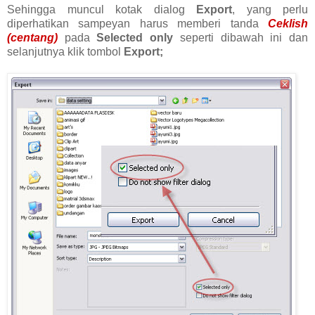
Sehingga muncul kotak dialog
Export
, yang perlu
diperhatikan sampeyan harus memberi tanda
Ceklish
(centang)
pada
Selected only
seperti dibawah ini dan
selanjutnya klik tombol
Export;