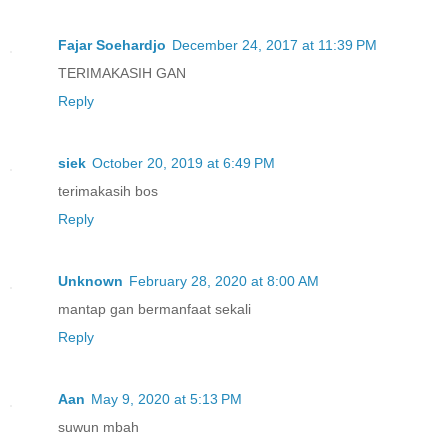
Fajar Soehardjo
December 24, 2017 at 11:39 PM
TERIMAKASIH GAN
Reply
siek
October 20, 2019 at 6:49 PM
terimakasih bos
Reply
Unknown
February 28, 2020 at 8:00 AM
mantap gan bermanfaat sekali
Reply
Aan
May 9, 2020 at 5:13 PM
suwun mbah