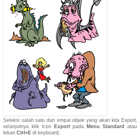
Seleksi salah satu dari empat objek yang akan kita Export,
selanjutnya klik Icon
Export
pada
Menu Standard
atau
tekan
Ctrl+E
di keyboard;