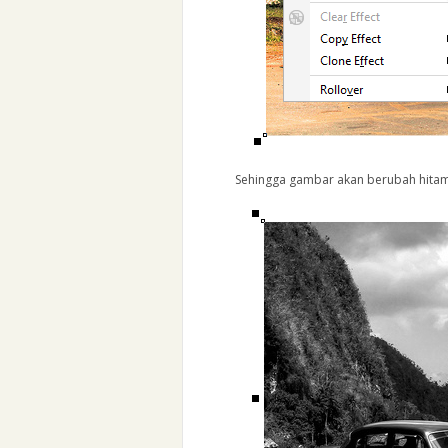
Sehingga gambar akan berubah hitam 