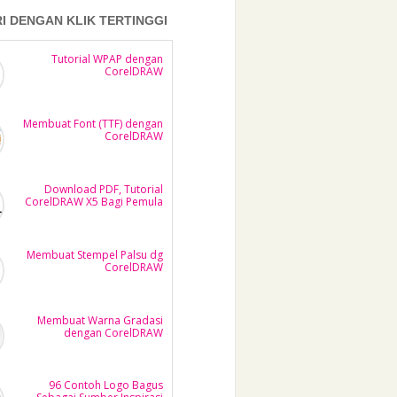
RI DENGAN KLIK TERTINGGI
Tutorial WPAP dengan
CorelDRAW
Membuat Font (TTF) dengan
CorelDRAW
Download PDF, Tutorial
CorelDRAW X5 Bagi Pemula
Membuat Stempel Palsu dg
CorelDRAW
Membuat Warna Gradasi
dengan CorelDRAW
96 Contoh Logo Bagus