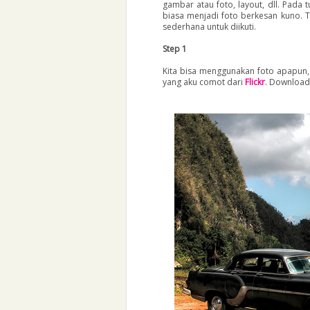
gambar atau foto, layout, dll. Pada
biasa menjadi foto berkesan kuno. T
sederhana untuk diikuti.
Step 1
Kita bisa menggunakan foto apapun, 
yang aku comot dari
Flickr
. Download