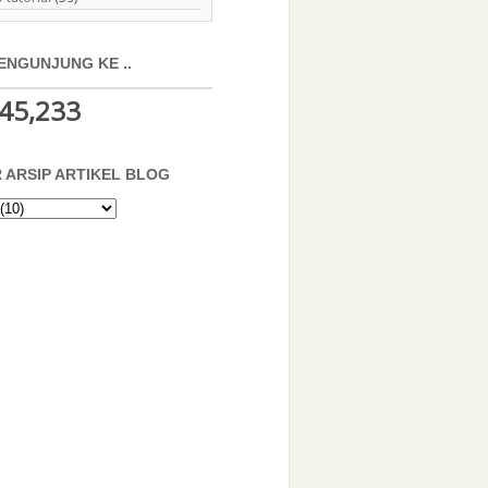
ENGUNJUNG KE ..
45,233
 ARSIP ARTIKEL BLOG