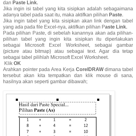
dan
Paste Link.
Jika ingin isi tabel yang kita sisipkan adalah sebagaimana
adanya tabel pada saat itu, maka aktifkan pilihan
Paste
.
Jika ingin tabel yang kita sisipkan akan link dengan tabel
yang ada pada file Excel-nya, aktifkan pilihan P
aste Link.
Pada pilihan Paste, di sebelah kanannya akan ada pilihan-
pilihan tabel yang ingin kita sisipkan itu diperlakukan
sebagai Microsoft Excel Worksheet, sebagai gambar
(picture atau bitmap) atau sebagai text. Agar dia tetap
sebagai tabel pilihlah Microsoft Excel Worksheet.
Klik
OK
Arahkan pointer pada Area Kerja
CorelDRAW
dimana tabel
tersebut akan kita tempatkan dan klik mouse di sana,
hasilnya akan seperti gambar dibawah;