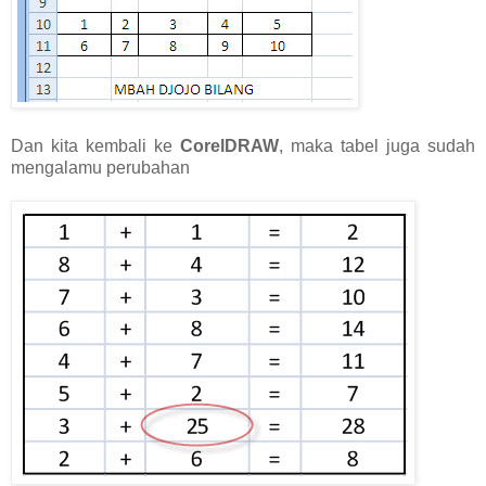
Dan kita kembali ke
CorelDRAW
, maka tabel juga sudah
mengalamu perubahan