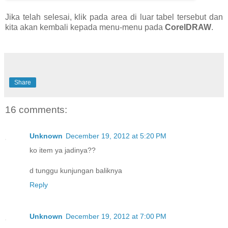
Jika telah selesai, klik pada area di luar tabel tersebut dan
kita akan kembali kepada menu-menu pada
CorelDRAW
.
Share
16 comments:
Unknown
December 19, 2012 at 5:20 PM
ko item ya jadinya??
d tunggu kunjungan baliknya
Reply
Unknown
December 19, 2012 at 7:00 PM