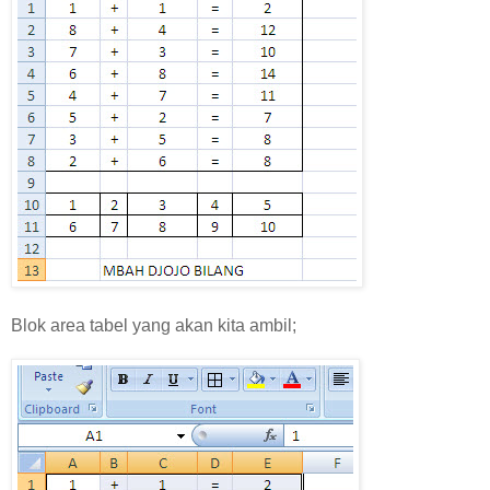
Blok area tabel yang akan kita ambil;