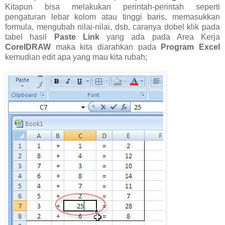
Kitapun bisa melakukan perintah-perintah seperti
pengaturan lebar kolom atau tinggi baris, memasukkan
formula, mengubah nilai-nilai, dsb, caranya dobel klik pada
tabel hasil
Paste Link
yang ada pada Area Kerja
CorelDRAW
maka kita diarahkan pada
Program Excel
kemudian edit apa yang mau kita rubah;