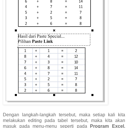
Dengan langkah-langkah tersebut, maka setiap kali kita
melakukan editing pada tabel tersebut, maka kita akan
masuk pada menu-menu seperti pada
Program Excel.