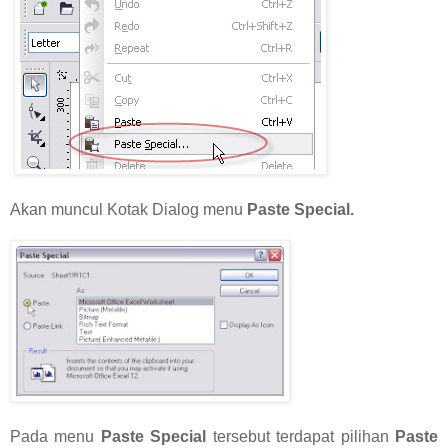
Akan muncul Kotak Dialog menu
Paste Special.
Pada menu
Paste Special
tersebut terdapat pilihan
Paste