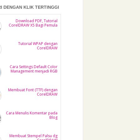
RI DENGAN KLIK TERTINGGI
Download PDF, Tutorial
CorelDRAW X5 Bagi Pemula
Tutorial WPAP dengan
CorelDRAW
Cara Settings Default Color
Management menjadi RGB
Membuat Font (TTF) dengan
CorelDRAW
Cara Menulis Komentar pada
Blog
Membuat Stempel Palsu dg