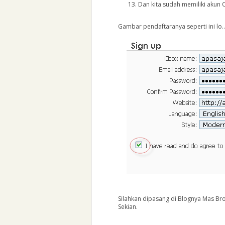
Dan kita sudah memiliki akun 
Gambar pendaftaranya seperti ini lo..
Silahkan dipasang di Blognya Mas Bro 
Sekian.