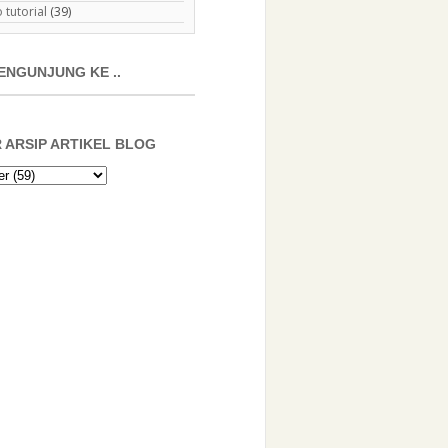
 tutorial
(39)
ENGUNJUNG KE ..
 ARSIP ARTIKEL BLOG