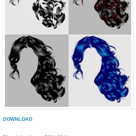
DOWNLOAD