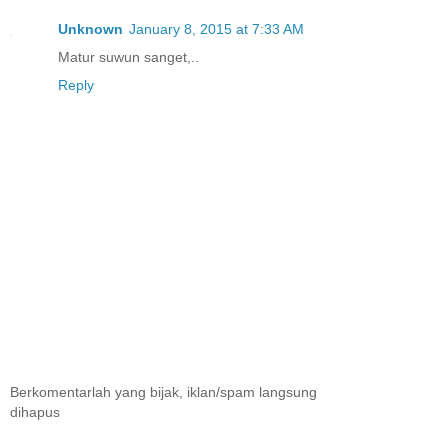
Unknown
January 8, 2015 at 7:33 AM
Matur suwun sanget,..
Reply
Berkomentarlah yang bijak, iklan/spam langsung
dihapus