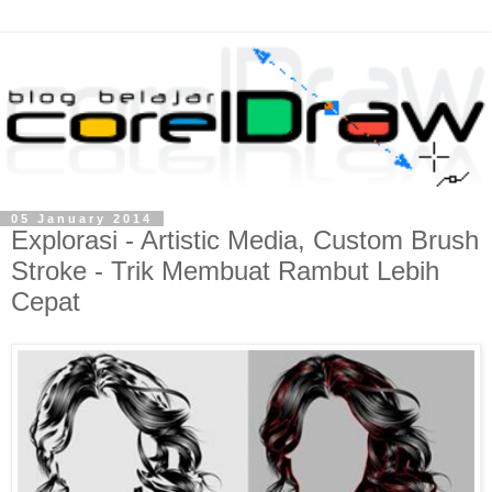
05 January 2014
Explorasi - Artistic Media, Custom Brush
Stroke - Trik Membuat Rambut Lebih
Cepat