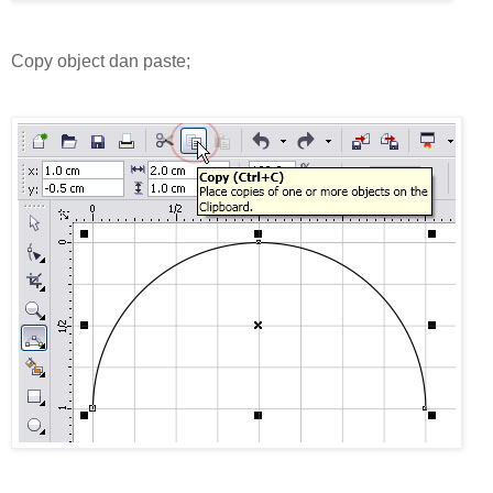
Copy object dan paste;