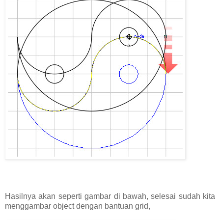
Hasilnya akan seperti gambar di bawah, selesai sudah kita
menggambar object dengan bantuan grid,