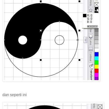
dan seperti ini