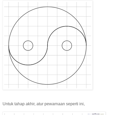
Untuk tahap akhir, atur pewarnaan seperti ini,