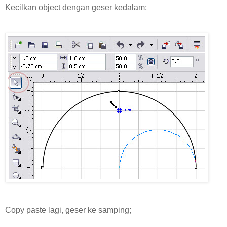
Kecilkan object dengan geser kedalam;
Copy paste lagi, geser ke samping;