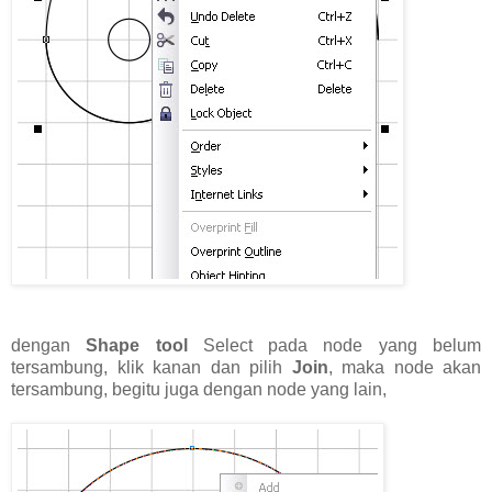
dengan
Shape tool
Select pada node yang belum
tersambung, klik kanan dan pilih
Join
, maka node akan
tersambung, begitu juga dengan node yang lain,