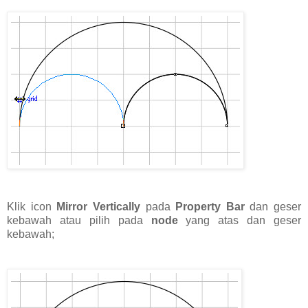
Klik icon
Mirror Vertically
pada
Property Bar
dan geser
kebawah atau pilih pada
node
yang atas dan geser
kebawah;