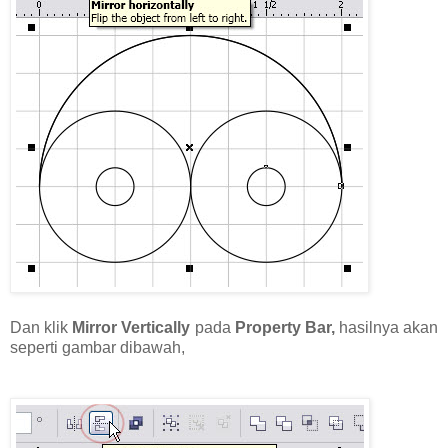
Dan klik
Mirror Vertically
pada
Property Bar,
hasilnya akan
seperti gambar dibawah,