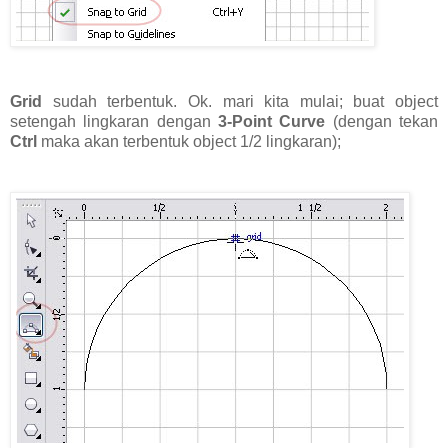
Grid
sudah terbentuk. Ok. mari kita mulai; buat object
setengah lingkaran dengan
3-Point Curve
(dengan tekan
Ctrl
maka akan terbentuk object 1/2 lingkaran);