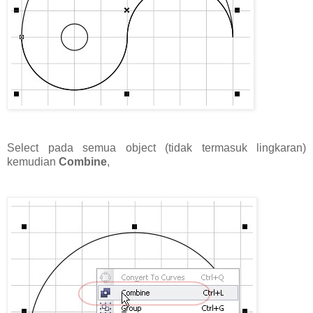
Select pada semua object (tidak termasuk lingkaran)
kemudian
Combine
,