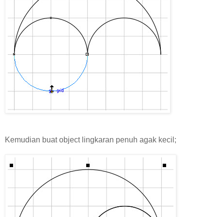
Kemudian buat object lingkaran penuh agak kecil;