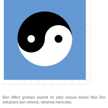
Beri effect gradasi seperti ini (atur sesuai kreasi Mas Bro
sekalian) dan selesai, selamat mencoba.