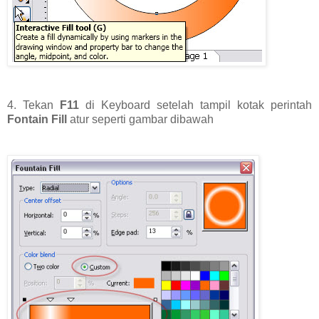
4. Tekan
F11
di Keyboard setelah tampil kotak perintah
Fontain Fill
atur seperti gambar dibawah