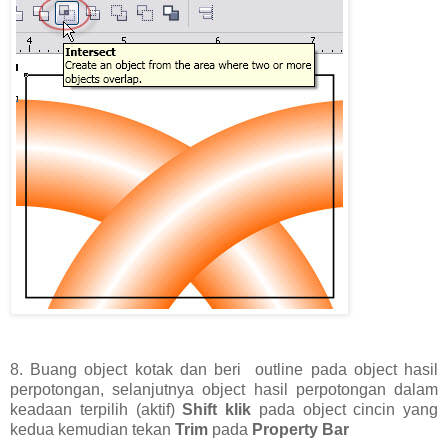
8. Buang object kotak dan beri outline pada object hasil
perpotongan, selanjutnya object hasil perpotongan dalam
keadaan terpilih (aktif)
Shift klik
pada object cincin yang
kedua kemudian tekan
Trim
pada
Property Bar