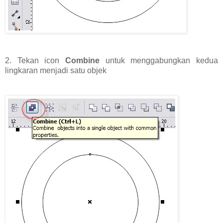
2. Tekan icon
Combine
untuk menggabungkan kedua
lingkaran menjadi satu objek