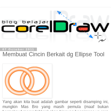
07 October 2011
Membuat Cincin Berkait dg Ellipse Tool
Yang akan kita buat adalah gambar seperti disamping ini,
mungkin Mas Bro yang masih pemula (maaf bukan