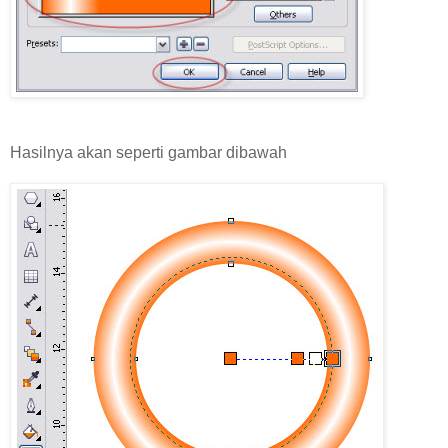
Hasilnya akan seperti gambar dibawah