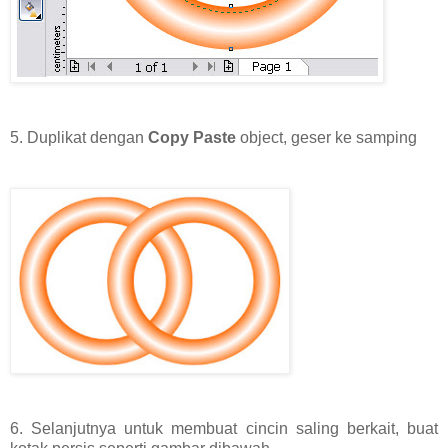
5. Duplikat dengan
Copy Paste
object, geser ke samping
6. Selanjutnya untuk membuat cincin saling berkait, buat