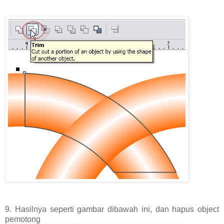
9. Hasilnya seperti gambar dibawah ini, dan hapus object
pemotong