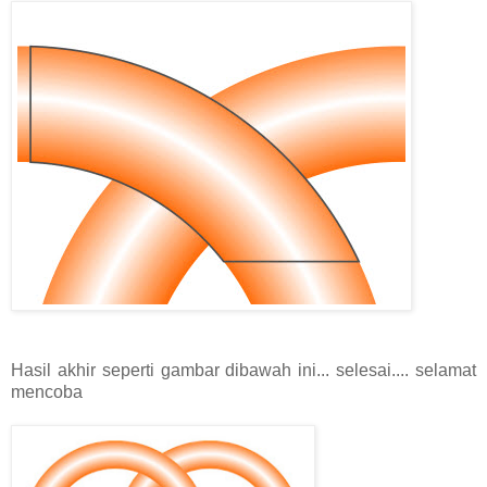
Hasil akhir seperti gambar dibawah ini... selesai.... selamat
mencoba