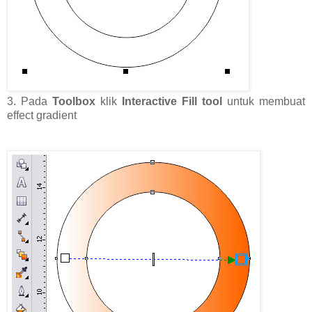
3. Pada
Toolbox
klik
Interactive Fill tool
untuk membuat
effect gradient