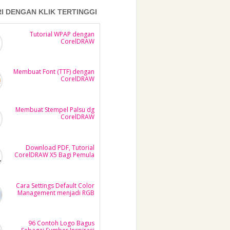
RI DENGAN KLIK TERTINGGI
Tutorial WPAP dengan
CorelDRAW
Membuat Font (TTF) dengan
CorelDRAW
Membuat Stempel Palsu dg
CorelDRAW
Download PDF, Tutorial
CorelDRAW X5 Bagi Pemula
Cara Settings Default Color
Management menjadi RGB
96 Contoh Logo Bagus