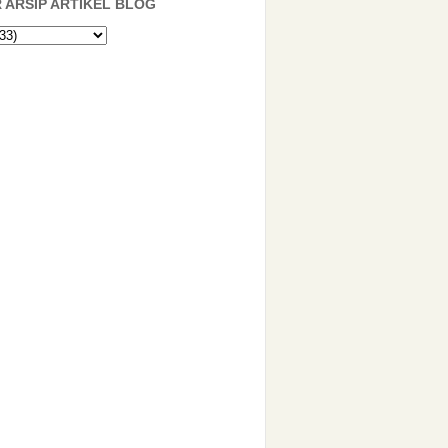
 ARSIP ARTIKEL BLOG